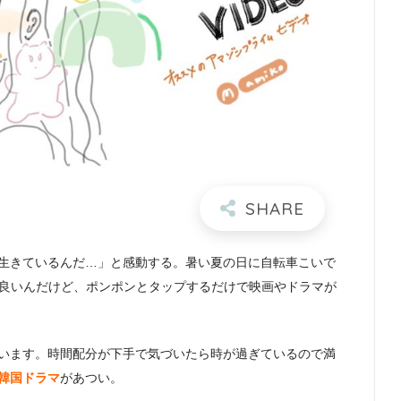
生きているんだ…」と感動する。暑い夏の日に自転車こいで
た良いんだけど、ポンポンとタップするだけで映画やドラマが
います。時間配分が下手で気づいたら時が過ぎているので満
韓国ドラマ
があつい。