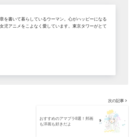
章を書いて暮らしているウーマン。心がハッピーになる
女児アニメをこよなく愛しています。東京タワーがとて
次の記事
おすすめのアマプラ8選！邦画
も洋画も好きだよ