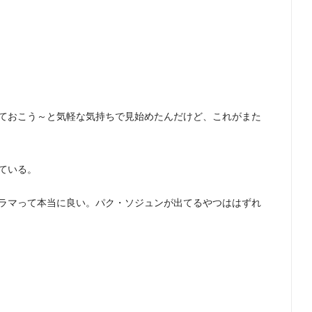
ておこう～と気軽な気持ちで見始めたんだけど、これがまた
ている。
ラマって本当に良い。パク・ソジュンが出てるやつははずれ