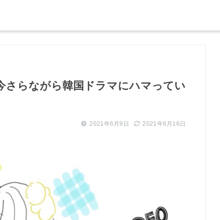
 今さらながら韓国ドラマにハマってい
2021年6月9日
2021年6月16日