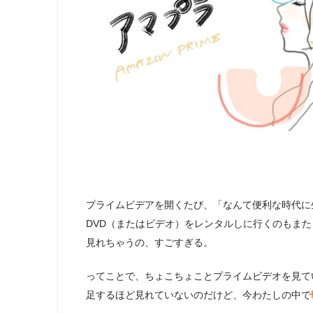
プライムビデアを開くたび、「なんて便利な時代に
DVD（またはビデオ）をレンタルしに行くのもま
見れちゃうの、すごすぎる。
ってことで、ちょこちょことプライムビデオを見て
足するほど見れていないのだけど、今わたしの中で