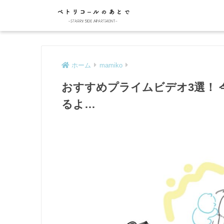
ホーム
mamiko
おすすめプライムビデオ3選！
るよ…