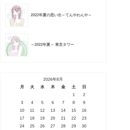
2022年夏の思い出～てんやわんや～
～2022年夏～ 東京タワー
2026年8月
月
火
水
木
金
土
日
1
2
3
4
5
6
7
8
9
10
11
12
13
14
15
16
17
18
19
20
21
22
23
24
25
26
27
28
29
30