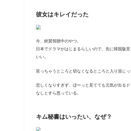
彼女はキレイだった
今、絶賛視聴中のやつ。
日本でドラマがはじまるらしいので、先に韓国版見
いい。
笑っちゃうところと切なくなるところと入り混じっ
悲しくなりすぎず、ぼーっと見てても元気が出るド
なしとすら思っている。
キム秘書はいったい、なぜ？