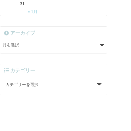
31
« 1月
アーカイブ
カテゴリー