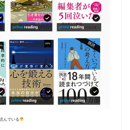
読んでいる