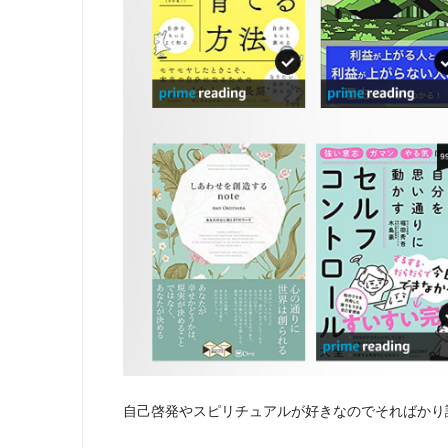
自己啓発やスピリチュアルが好きなのでそればかり