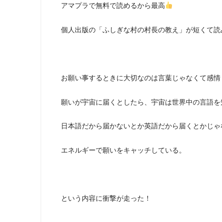
アマプラで無料で読めるから最高
個人出版の「ふしぎな村の村長の教え」が短くて読
お願い事するときに大切なのは言葉じゃなくて感情
願いが宇宙に届くとしたら、宇宙は世界中の言語を
日本語だから届かないとか英語だから届くとかじゃ
エネルギーで願いをキャッチしている。
という内容に衝撃が走った！