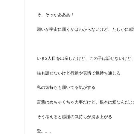
そ、そっかあああ！
願いが宇宙に届くかはわからないけど、たしかに感
いま2人目を出産したけど、この子は話せないけど
猫も話せないけど行動や表情で気持ち通じる
私の気持ちも届いてる気がする
言葉はめちゃくちゃ大事だけど、根本は愛なんだよ
そう考えると感謝の気持ちが湧き上がる
愛。。。