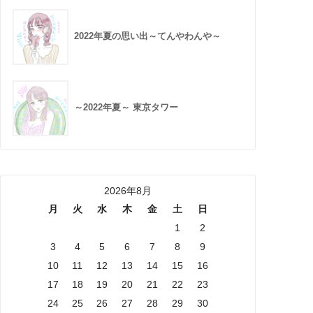
2022年夏の思い出～てんやわんや～
～2022年夏～ 東京タワー
2026年8月
月
火
水
木
金
土
日
1
2
3
4
5
6
7
8
9
10
11
12
13
14
15
16
17
18
19
20
21
22
23
24
25
26
27
28
29
30