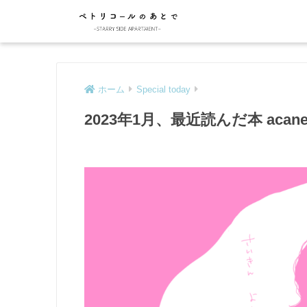
ホーム
Special today
2023年1月、最近読んだ本 acane