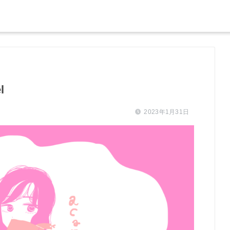
l
2023年1月31日