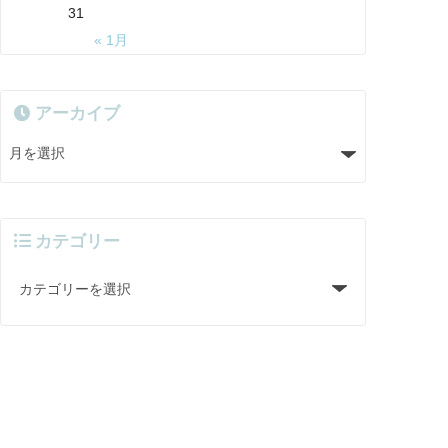
31
« 1月
アーカイブ
カテゴリー